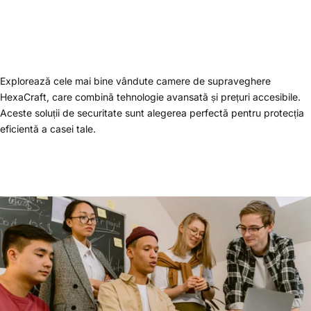
Explorează cele mai bine vândute camere de supraveghere
HexaCraft, care combină tehnologie avansată și prețuri accesibile.
Aceste soluții de securitate sunt alegerea perfectă pentru protecția
eficientă a casei tale.